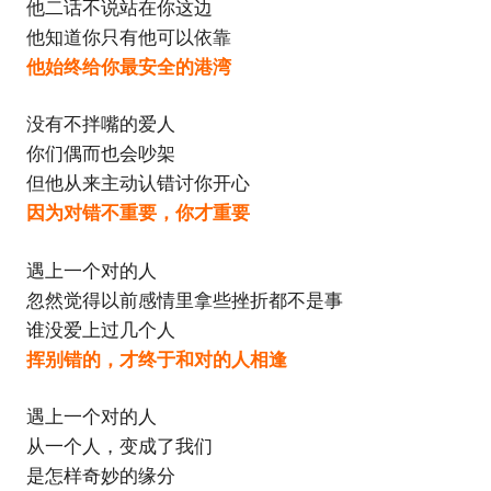
他二话不说站在你这边
他知道你只有他可以依靠
他始终给你最安全的港湾
没有不拌嘴的爱人
你们偶而也会吵架
但他从来主动认错讨你开心
因为对错不重要，你才重要
遇上一个对的人
忽然觉得以前感情里拿些挫折都不是事
谁没爱上过几个人
挥别错的，才终于和对的人相逢
遇上一个对的人
从一个人，变成了我们
是怎样奇妙的缘分