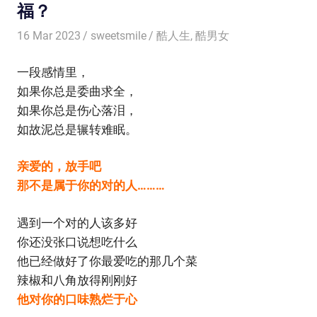
福？
16 Mar 2023
sweetsmile
酷人生
,
酷男女
一段感情里，
如果你总是委曲求全，
如果你总是伤心落泪，
如故泥总是辗转难眠。
亲爱的，放手吧
那不是属于你的对的人………
遇到一个对的人该多好
你还没张口说想吃什么
他已经做好了你最爱吃的那几个菜
辣椒和八角放得刚刚好
他对你的口味熟烂于心