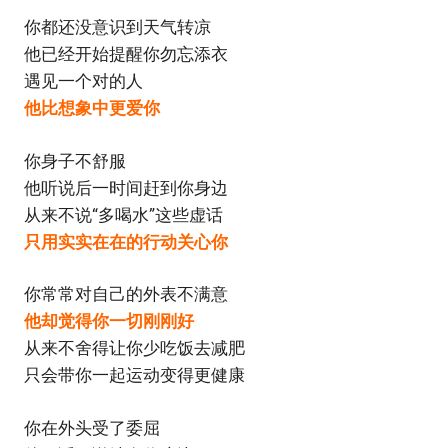
你都还没意识到天气转凉
他已经开始提醒你勿忘添衣
遇见一个对的人
他比想象中更爱你
你身子不舒服
他听说后一时间赶到你身边
从来不说“多喝水”这些虚话
只用实实在在的行动关心你
你常常对自己的外表不满意
他却觉得你一切刚刚好
从来不舍得让你少吃饭去减肥
只会带你一起运动变得更健康
你在外头受了委屈