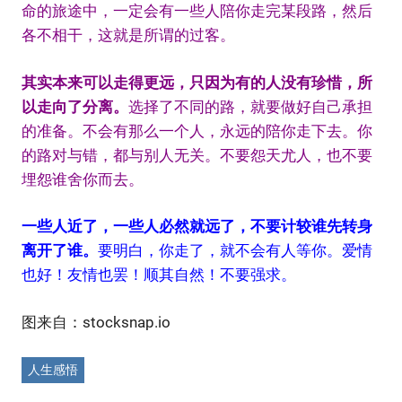
命的旅途中，一定会有一些人陪你走完某段路，然后
各不相干，这就是所谓的过客。
其实本来可以走得更远，只因为有的人没有珍惜，所
以走向了分离。
选择了不同的路，就要做好自己承担
的准备。不会有那么一个人，永远的陪你走下去。你
的路对与错，都与别人无关。不要怨天尤人，也不要
埋怨谁舍你而去。
一些人近了，一些人必然就远了，不要计较谁先转身
离开了谁。
要明白，你走了，就不会有人等你。爱情
也好！友情也罢！顺其自然！不要强求。
图来自：stocksnap.io
人生感悟