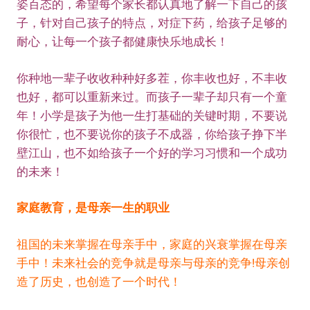
姿百态的，希望每个家长都认真地了解一下自己的孩
子，针对自己孩子的特点，对症下药，给孩子足够的
耐心，让每一个孩子都健康快乐地成长！
你种地一辈子收收种种好多茬，你丰收也好，不丰收
也好，都可以重新来过。而孩子一辈子却只有一个童
年！小学是孩子为他一生打基础的关键时期，不要说
你很忙，也不要说你的孩子不成器，你给孩子挣下半
壁江山，也不如给孩子一个好的学习习惯和一个成功
的未来！
家庭教育，是母亲一生的职业
祖国的未来掌握在母亲手中，家庭的兴衰掌握在母亲
手中！未来社会的竞争就是母亲与母亲的竞争!母亲创
造了历史，也创造了一个时代！