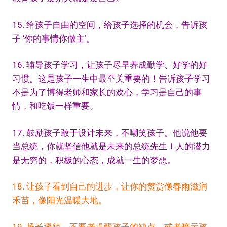
15. 给孩子自由的空间，给孩子选择的机会，告诉孩
子 ‘你的事情你做主’。
16. 辅导孩子学习，让孩子尽早养成勤学、好学的好
习惯。这是孩子一生中最至关重要的！告诉孩子学习
不是为了博得老师和家长的欢心，学习是自己的事
情，和吃饭一样重要。
17. 鼓励孩子敢于设计未来，不嘲笑孩子。他说他要
当总统，你就坚信他就是未来的总统先生！人的潜力
是无穷的，积极的心态，成就一生的梦想。
18. 让孩子看到自己的进步，让你的赞赏像春雨滋润
禾苗，像阳光温暖大地。
19. 扬长避短，不要老提醒孩子的缺点，或者暗示孩