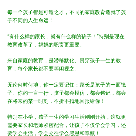
每一个孩子都是可造之才，不同的家庭教育造就了孩
子不同的人生命运！
“有什么样的家长，就有什么样的孩子！”特别是现在
教育改革了，妈妈的职责更重要。
来自家庭的教育，是潜移默化、贯穿孩子一生的教
育，每个家长都不要等闲视之。
无论何时何地，你一定要记住：家长是孩子的一面镜
子。你的一言一行，孩子都会模仿，都会铭记，都会
在将来的某一时刻，不折不扣地回报给你！
特别在小学，孩子一生的学习生活刚刚开始，这就更
需要家长和老师紧密配合，让孩子不仅学会学习，还
要学会生活，学会交往学会感恩和奉献！