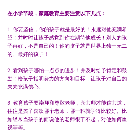
在小学节段，家庭教育主要注意以下几点：
1. 你要坚信，你的孩子就是最好的！永远对他充满希
望！并时时让孩子感觉到你在期待他成长！别人的孩
子再好，不是自己的！你的孩子就是世界上独一无二
的、最好的孩子！
2. 看到孩子哪怕一点点的进步！并及时给予肯定和鼓
励！给孩子指明努力的方向和目标，让孩子对自己的
未来充满信心。
3. 教育孩子要崇拜和尊敬老师，亲其师才能信其道，
往往是孩子喜欢哪个老师，哪一科就学得比较好。比
如经常当孩子的面说他的老师很了不起，对他如何重
视等等。