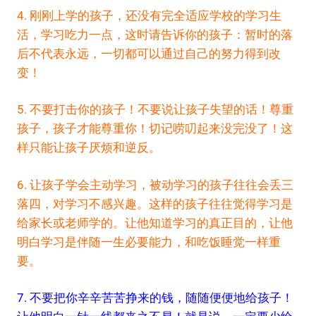
4. 刚刚上学的孩子，还没有完全适应学校的学习生
活，学习吃力一点，这时请告诉你的孩子：暂时的落
后不代表永远，一切都可以通过自己的努力得到改
变！
5. 不要打击你的孩子！不要说让孩子失望的话！尊重
孩子，孩子才能尊重你！切记唠叨起来没完没了！这
样只能让孩子厌烦和逆反。
6. 让孩子学会主动学习，被动学习的孩子往往会丢三
落四，对学习不感兴趣。这样的孩子往往觉得学习是
给家长或老师学的。让他知道学习的真正目的，让他
明白学习是伴随一生必要能力，和吃饭睡觉一样重
要。
7. 不要把你辛辛苦苦挣来的钱，随随便便地给孩子！