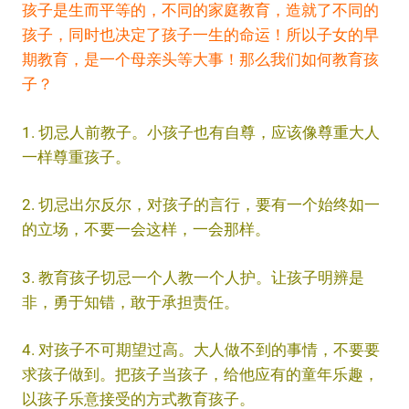
孩子是生而平等的，不同的家庭教育，造就了不同的
孩子，同时也决定了孩子一生的命运！所以子女的早
期教育，是一个母亲头等大事！那么我们如何教育孩
子？
1. 切忌人前教子。小孩子也有自尊，应该像尊重大人
一样尊重孩子。
2. 切忌出尔反尔，对孩子的言行，要有一个始终如一
的立场，不要一会这样，一会那样。
3. 教育孩子切忌一个人教一个人护。让孩子明辨是
非，勇于知错，敢于承担责任。
4. 对孩子不可期望过高。大人做不到的事情，不要要
求孩子做到。把孩子当孩子，给他应有的童年乐趣，
以孩子乐意接受的方式教育孩子。