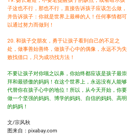
子这也不行，那也不行，直接告诉孩子应该怎么做，
并告诉孩子：你就是世界上最棒的人！任何事情都可
以通过努力而做到！
20. 和孩子交朋友，勇于让孩子看到自己的不足之
处，做事善始善终，做孩子心中的偶像，永远不为失
败找借口，只为成功找方法！
不要让孩子对你嗤之以鼻，你始终都应该是孩子最崇
拜和最骄傲的妈妈！在这个世界上，永远没有人能够
代替你在孩子心中的地位！所以，从今天开始，你要
做一个坚强的妈妈、博学的妈妈、自信的妈妈、高明
的妈妈！
文/宗风秋
图来自：pixabay.com