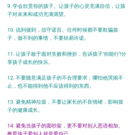
9. 学会欣赏你的孩子。让孩子的心灵充满自信，让孩
子对未来和成功充满渴望。
10. 说到做到，信守诺言。任何时候都不要欺骗孩
子，做不到的事情，不要轻易许诺。
11. 让孩子敢于面对失败和挫折，告诉孩子‘你能行’!分
享孩子成长的快乐。
12. 不要随意满足孩子的不合理要求，哪怕他哭闹不
止，也不能得到他不应该得到的东西。
13. 避免精神垃圾，不要让家长的不良情绪，影响孩
子的健康成长。
14. 避免当孩子的面吵架，更不要对别人恶语相加。
教育孩子爱别人就是爱自己。