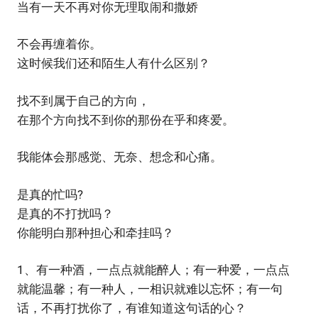
当有一天不再对你无理取闹和撒娇
不会再缠着你。
这时候我们还和陌生人有什么区别？
找不到属于自己的方向，
在那个方向找不到你的那份在乎和疼爱。
我能体会那感觉、无奈、想念和心痛。
是真的忙吗?
是真的不打扰吗？
你能明白那种担心和牵挂吗？
1、有一种酒，一点点就能醉人；有一种爱，一点点
就能温馨；有一种人，一相识就难以忘怀；有一句
话，不再打扰你了，有谁知道这句话的心？