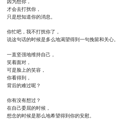
因为想你，
才会去打扰你，
只是想知道你的消息。
你忙吧，我不打扰你了，
说这句话的时候是多么地渴望得到一句挽留和关心。
一直坚强地维持自己，
笑着面对，
可是脸上的笑容，
你看得到，
背后的难过呢？
你有没有想过？
在自己委屈的时候，
想念的时候是那么地希望得到你的安慰。