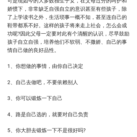
可是现如今的大多数独生子女，在父母过分的呵护和
娇惯下，非常缺乏自强自立的意识甚至有些孩子，除
了上学读书之外，生活琐事一概不知，甚至连自己的
鞋带都系不好。这样的孩子将来走上社会，怎么会成
功呢?因此父母一定要对此有个清醒的认识，尽早鼓励
孩子自立自强，培养他们不软弱、不撒娇、自己的事
情自己做的良好品性。
1、你想做的事情，由你自己决定
2、自己去做吧，不要依赖别人
3、你可以锻炼一下自己
4、路是自己选的，就要对自己负责
5、你大胆去锻炼一下不是很好吗?