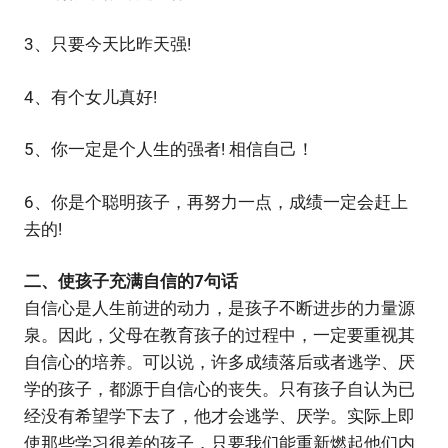
3、只要今天比昨天强!
4、有个女儿真好!
5、你一定是个人生的强者! 相信自己！
6、你是个聪明孩子，再努力一点，成绩一定会赶上
去的!
二、使孩子充满自信的7句话
自信心是人生前进的动力，是孩子不断进步的力量源
泉。因此，父母在教育孩子的过程中，一定要重视其
自信心的培养。可以说，许多成绩落后或者逃学、厌
学的孩子，都源于自信心的丧失。只有孩子自认为已
经没有希望学下去了，他才会逃学、厌学。实际上即
使那些学习很差的孩子，只要我们能重新燃起他们内