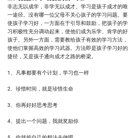
非志无以成学，非学无以成才。学习是孩子成才的唯
一途径。没有哪一位父母不关心孩子的学习问题。要
使孩子学习好，一方面在于引导和鼓励，把孩子的学
习积极性充分调动起来，使他们成为乐学、肯学的好
孩子。另外一方面，需要教给孩子有效的学习方法，
使他们掌握高效的学习武器。方法即是孩子学习好的
捷径，又是孩子通向成才之路的桥梁。
1、凡事都要有个计划，学习也一样
2、珍惜时间，就是珍惜生命
3、你再好好思考思考
4、提出一个问题，我就奖励你
5、你就按自己的想法去做吧