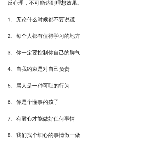
反心理，不可能达到理想效果。
1、无论什么时候都不要说谎
2、每个人都有值得学习的地方
3、你一定要控制你自己的脾气
4、自我约束是对自己负责
5、骂人是一种可耻的行为
6、你是个懂事的孩子
7、有耐心才能做好任何事情
8、我们找个细心的事情做一做