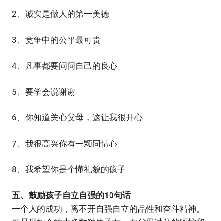
2、诚实是做人的第一美德
3、竞争中的公平最可贵
4、凡事都要问问自己的良心
5、要学会说谢谢
6、你知道关心父母，这让我很开心
7、我很高兴你有一颗同情心
8、我希望你是个懂礼貌的孩子
五、鼓励孩子自立自强的10句话
一个人的成功，离不开自强自立的品性和奋斗精神。