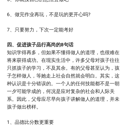
6、做完作业再玩，不是玩的更开心吗?
7、只要努力，下次一定能考好
四、促进孩子品行高尚的8句话
知识学得再多，但如果不懂得做人的道理，也很难在
将来获得成功。在现实生活中，许多父母对孩子往往
只抓孩子的学习，不及其余。有的父母甚至认为，孩
子怎样做人，等她走上社会自然就会明白。其实，这
种认识是十分错误的。一个人的任何技能都不是一朝
一夕可能学成的，何况是应对复杂的社会和人际关
系。因此，父母应尽早向孩子讲解做人的道理，并未
孩子做出榜样。
1、品德比分数更重要