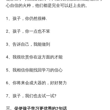
心自信的火种，他们都是完全可以赶上去的。
1、孩子，你仍然很棒.
2、孩子，你一点也不笨
3、告诉自己，我能做到
4、我很欣赏你在这方面的才能
5、我相信你能找回学习的信心
6、你将来会成大器的，好好努力
7、孩子，我们也去试一试?
三、促使孩子学习更优秀的7句话