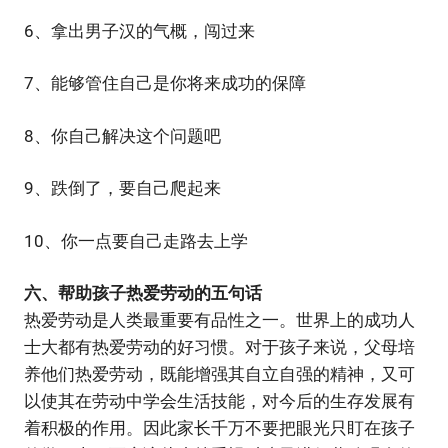
6、拿出男子汉的气概，闯过来
7、能够管住自己是你将来成功的保障
8、你自己解决这个问题吧
9、跌倒了，要自己爬起来
10、你一点要自己走路去上学
六、帮助孩子热爱劳动的五句话
热爱劳动是人类最重要有品性之一。世界上的成功人
士大都有热爱劳动的好习惯。对于孩子来说，父母培
养他们热爱劳动，既能增强其自立自强的精神，又可
以使其在劳动中学会生活技能，对今后的生存发展有
着积极的作用。因此家长千万不要把眼光只盯在孩子