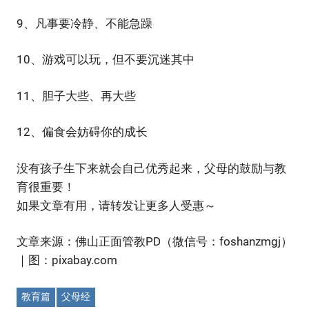
9、凡事要冷静、不能急躁
10、游戏可以玩，但不要沉迷其中
11、胆子大些、再大些
12、偏食会妨碍你的成长
没有孩子生下来就会自己优秀起来，父母的鼓励与教
育很重要！
如果文章有用，请转发让更多人受惠～
文章来源：佛山正面管教PD（微信号：foshanzmgj）
｜图：pixabay.com
教育篇
父母经