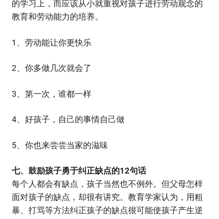
的学习上，而应该从小就重视对孩子进行劳动观念的
教育和劳动能力的培养。
1、劳动能让你更快乐
2、你多做几次就会了
3、第一次，谁都一样
4、好孩子，自己的事情自己做
5、你也来尝尝当家的滋味
七、鼓励孩子勇于纠正缺点的12句话
每个人都会有缺点，孩子当然也不例外。但父母怎样
面对孩子的缺点，却很有讲究。教育学家认为，用粗
暴、打骂等方法纠正孩子的缺点很可能使孩子产生逆