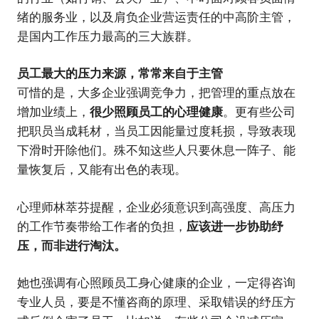
绪的服务业，以及肩负企业营运责任的中高阶主管，
是国内工作压力最高的三大族群。
员工最大的压力来源，常常来自于主管
可惜的是，大多企业强调竞争力，把管理的重点放在
增加业绩上，
很少照顾员工的心理健康
。更有些公司
把职员当成耗材，当员工因能量过度耗损，导致表现
下滑时开除他们。殊不知这些人只要休息一阵子、能
量恢复后，又能有出色的表现。
心理师林萃芬提醒，企业必须意识到高强度、高压力
的工作节奏带给工作者的负担，
应该进一步协助纾
压，而非进行淘汰。
她也强调有心照顾员工身心健康的企业，一定得咨询
专业人员，要是不懂咨商的原理、采取错误的纾压方