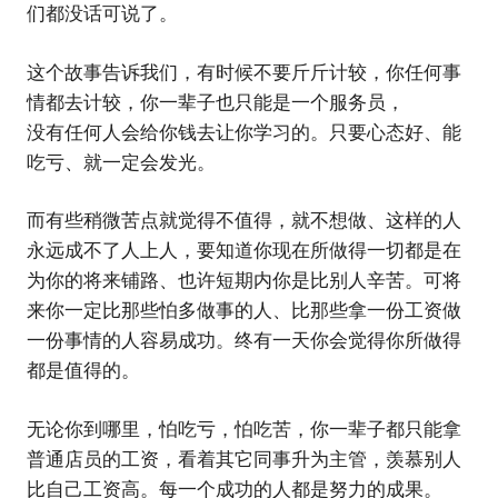
们都没话可说了。
这个故事告诉我们，有时候不要斤斤计较，你任何事
情都去计较，你一辈子也只能是一个服务员，
没有任何人会给你钱去让你学习的。只要心态好、能
吃亏、就一定会发光。
而有些稍微苦点就觉得不值得，就不想做、这样的人
永远成不了人上人，要知道你现在所做得一切都是在
为你的将来铺路、也许短期内你是比别人辛苦。可将
来你一定比那些怕多做事的人、比那些拿一份工资做
一份事情的人容易成功。终有一天你会觉得你所做得
都是值得的。
无论你到哪里，怕吃亏，怕吃苦，你一辈子都只能拿
普通店员的工资，看着其它同事升为主管，羡慕别人
比自己工资高。每一个成功的人都是努力的成果。