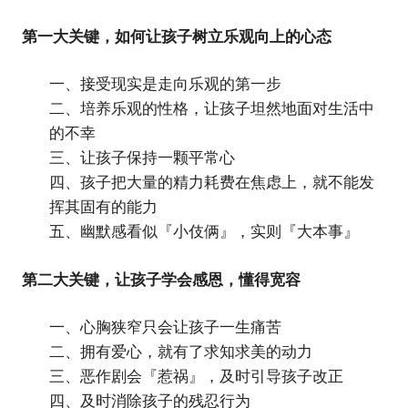
第一大关键，如何让孩子树立乐观向上的心态
一、接受现实是走向乐观的第一步
二、培养乐观的性格，让孩子坦然地面对生活中
的不幸
三、让孩子保持一颗平常心
四、孩子把大量的精力耗费在焦虑上，就不能发
挥其固有的能力
五、幽默感看似『小伎俩』，实则『大本事』
第二大关键，让孩子学会感恩，懂得宽容
一、心胸狭窄只会让孩子一生痛苦
二、拥有爱心，就有了求知求美的动力
三、恶作剧会『惹祸』，及时引导孩子改正
四、及时消除孩子的残忍行为