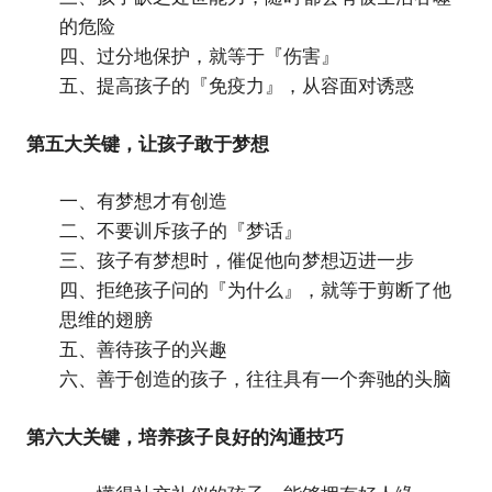
的危险
四、过分地保护，就等于『伤害』
五、提高孩子的『免疫力』，从容面对诱惑
第五大关键，让孩子敢于梦想
一、有梦想才有创造
二、不要训斥孩子的『梦话』
三、孩子有梦想时，催促他向梦想迈进一步
四、拒绝孩子问的『为什么』，就等于剪断了他
思维的翅膀
五、善待孩子的兴趣
六、善于创造的孩子，往往具有一个奔驰的头脑
第六大关键，培养孩子良好的沟通技巧