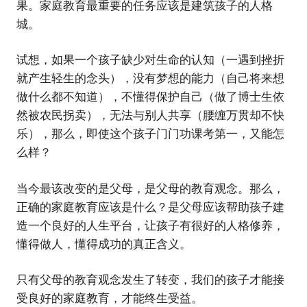
果。家庭教育最重要的任务应该是建筑孩子的人格
城。
试想，如果一个孩子缺少对生命的认知（一遇到挫折
就产生轻生的念头），没有梦想的能力（自己将来想
做什么都不知道），不懂得保护自己（做了博士生依
然被农民拐卖），无法与别人共享（腰缠万贯却不快
乐），那么，即使这个孩子门门功课考第一，又能怎
么样？
当今最该改变的是父母，是父母的教育观念。那么，
正确的家庭教育应该是什么？是父母应该帮助孩子建
造一个良好的人生平台，让孩子有很好的人格修养，
懂得做人，懂得成功的真正含义。
只有父母的教育观念发生了转变，我们的孩子才能接
受良好的家庭教育，才能终生受益。