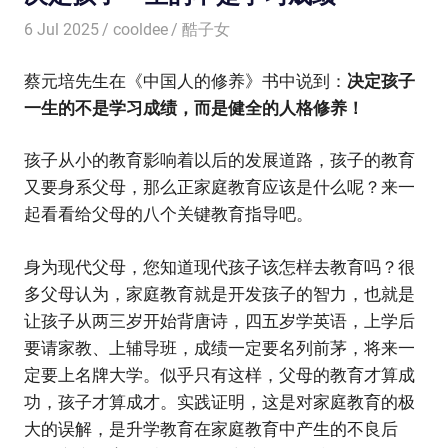
6 Jul 2025
cooldee
酷子女
蔡元培先生在《中国人的修养》书中说到：
决定孩子
一生的不是学习成绩，而是健全的人格修养！
孩子从小的教育影响着以后的发展道路，孩子的教育
又要身系父母，那么正家庭教育应该是什么呢？来一
起看看给父母的八个关键教育指导吧。
身为现代父母，您知道现代孩子该怎样去教育吗？很
多父母认为，家庭教育就是开发孩子的智力，也就是
让孩子从两三岁开始背唐诗，四五岁学英语，上学后
要请家教、上辅导班，成绩一定要名列前茅，将来一
定要上名牌大学。似乎只有这样，父母的教育才算成
功，孩子才算成才。实践证明，这是对家庭教育的极
大的误解，是升学教育在家庭教育中产生的不良后