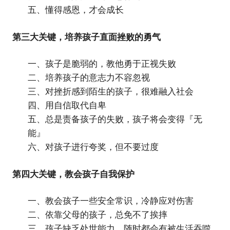
五、懂得感恩，才会成长
第三大关键，培养孩子直面挫败的勇气
一、孩子是脆弱的，教他勇于正视失败
二、培养孩子的意志力不容忽视
三、对挫折感到陌生的孩子，很难融入社会
四、用自信取代自卑
五、总是责备孩子的失败，孩子将会变得『无
能』
六、对孩子进行夸奖，但不要过度
第四大关键，教会孩子自我保护
一、教会孩子一些安全常识，冷静应对伤害
二、依靠父母的孩子，总免不了挨摔
三、孩子缺乏处世能力，随时都会有被生活吞噬