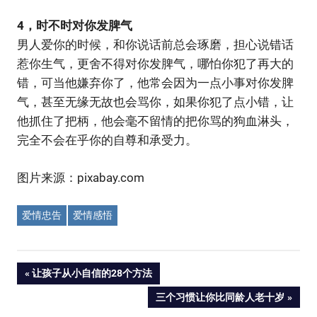
4，时不时对你发脾气
男人爱你的时候，和你说话前总会琢磨，担心说错话
惹你生气，更舍不得对你发脾气，哪怕你犯了再大的
错，可当他嫌弃你了，他常会因为一点小事对你发脾
气，甚至无缘无故也会骂你，如果你犯了点小错，让
他抓住了把柄，他会毫不留情的把你骂的狗血淋头，
完全不会在乎你的自尊和承受力。
图片来源：pixabay.com
爱情忠告
爱情感悟
Post
PREVIOUS
让孩子从小自信的28个方法
POST:
NEXT
三个习惯让你比同龄人老十岁
navigation
POST: