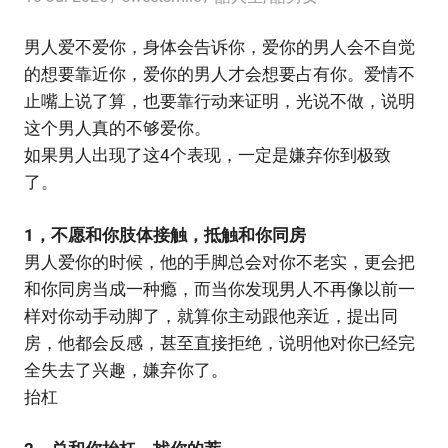
男人爱不爱你，身体会告诉你，爱你的男人会不自觉
的想要靠近你，爱你的男人才会想要占有你。爱情不
止嘴上说了算，也要靠行动来证明，光说不做，说明
这个男人真的不够爱你。
如果男人出现了这4个表现，一定是嫌弃你到极致
了。
1，不愿和你肢体接触，抵触和你同房
男人爱你的时候，他的手脚总会对你不老实，更会把
和你同房当成一种瘾，而当你发现男人不再像以前一
样对你动手动脚了，就算你主动跟他亲近，提出同
房，他都会反感，甚至直接拒绝，说明他对你已经完
全失去了兴趣，嫌弃你了。
抬杠