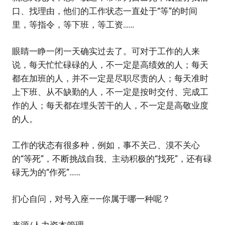
口、找理由，他们的工作状态一直处于“等”的时间
里，等指令，等下班，等工资……
眼睛一睁一闭一天确实过去了。可对于工作的人来
说，每天忙忙碌碌的人，不一定是高绩效的人；每天
都在加班的人，并不一定是尽职尽责的人；每天准时
上下班、从不缺勤的人，不一定是按时交付、完成工
作的人；每天都在埋头苦干的人，不一定是高敬业度
的人。
工作的状态有很多种，例如，事不关己、漠不关心
的“等死”，不断挑战自我、主动积极的“找死”，还有碌
碌无为的“作死”……
扪心自问，对号入座——你属于哪一种呢？