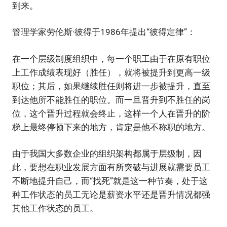
到来。
管理学家劳伦斯·彼得于1986年提出“彼得定律”：
在一个层级制度组织中，每一个职工由于在原有职位
上工作成绩表现好（胜任），就将被提升到更高一级
职位；其后，如果继续胜任则将进一步被提升，直至
到达他所不能胜任的职位。而一旦晋升到不胜任的岗
位，这个晋升过程就会终止，这样一个人在晋升的阶
梯上最终停顿下来的地方，肯定是他不称职的地方。
由于我国大多数企业的组织架构都属于层级制，因
此，要想在职业发展方面有所突破与进展就需要员工
不断地提升自己，而“找死”就是这一种节奏，处于这
种工作状态的员工无论是薪资水平还是晋升情况都强
其他工作状态的员工。