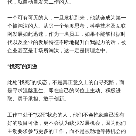
代，就自动自发去工作的人。
一个可有可无的人，一旦危机到来，他就会成为第一
个被淘汰的人。从另一个角度思考，科学技术及互联
网发展如此迅速，作为一名员工，如果不能够根据时
代以及企业的发展特征不断地提升自我能力的话，被
企业甚至是市场所淘汰，这一定是情理之中。
“找死”的刺激
此处“找死”的状态，不是真正意义上的自寻死路，而
是寻求涅槃重生。即在自己的岗位上主动、积极进
取、勇于承担、敢于创新。
工作中处于“找死”状态的人，他们不会抱怨自己没有
好的项目可做，更不会认为缺少发展机会，因为他们
主动要求参与更多的工作，而不是被动地等待机会的