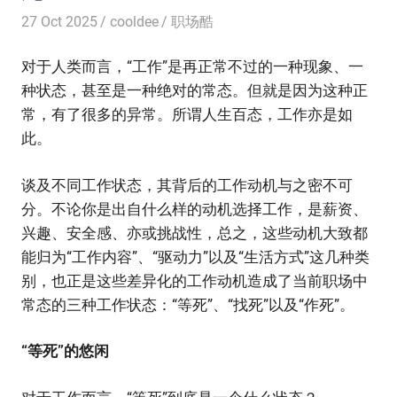
27 Oct 2025
cooldee
职场酷
对于人类而言，“工作”是再正常不过的一种现象、一
种状态，甚至是一种绝对的常态。但就是因为这种正
常，有了很多的异常。所谓人生百态，工作亦是如
此。
谈及不同工作状态，其背后的工作动机与之密不可
分。不论你是出自什么样的动机选择工作，是薪资、
兴趣、安全感、亦或挑战性，总之，这些动机大致都
能归为“工作内容”、“驱动力”以及“生活方式”这几种类
别，也正是这些差异化的工作动机造成了当前职场中
常态的三种工作状态：“等死”、“找死”以及“作死”。
“等死”的悠闲