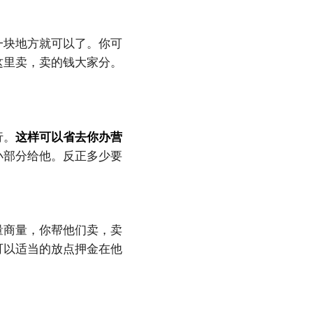
一块地方就可以了。你可
这里卖，卖的钱大家分。
行。
这样可以省去你办营
小部分给他。反正多少要
量商量，你帮他们卖，卖
可以适当的放点押金在他