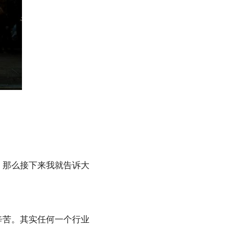
，那么接下来我就告诉大
辛苦。其实任何一个行业