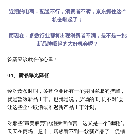
近期的电商，配送不行，消费者不满，京东抓住这个
机会崛起了；
而现在，多数行业都将出现消费者不满，是不是一批
新品牌崛起的大好机会呢？
答案应该就在你心里！
04、新品曝光降低
经济萧条时期，多数企业还有一个共同采取的措施，
就是暂缓新品上市。也就是说，所谓的“时机不对”会
让这些企业取消或推迟新产品上市计划。
对那些“审美疲劳”的消费者而言，这又是一个“噩耗”。
天天在商场、超市，居然看不到一款新产品了，促销