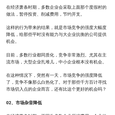
在经济萧条时期，多数企业会采取上面那个度假村的
做法，暂停投资、削减费用，节约开支。
这样的行为带来的结果，就是市场竞争的强度大幅度
降低，给那些平时没有能力与大企业抗衡的公司提供
机会。
目前，多数行业都同质化，竞争非常激烈。尤其在主
流市场，大型企业扎堆儿，中小企业根本没有机会。
在这种情况下，突然有一天，市场竞争的强度降低
了，竞争不像那么白热化了。对于那些千方百计寻找
市场切入点的企业而言，还有比这个更好的机会吗？
02、市场杂音降低