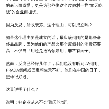
的命运而叹惜，更是为那些像这个度假村一样“靠天吃
饭”的企业而担忧。
因为反腐，所以衰落。这个理由，可以成立吗？
如果这个理由要是成立的话，最应该倒闭的是那些奢
侈品品牌，因为他们的产品比那个度假村的消费还要
高，不仅自己用还是送给领导用，非常有面子。
然而，反腐已经好几年了，我们也没有听到LV倒闭、
PRADA倒闭或巴宝莉生意不好。他们在中国的日子，
照样很好过。
这又说明了什么？
说明：好企业从来不会“靠天吃饭”。