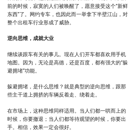
前的时候，寂寞的人们被唤醒了，愿意接受这个“新鲜
东西”了。网约专车，也因此而一举拿下半壁江山，对
整个出租车行业形成了威胁。
逆向思维，成就大业
继续谈跟车有关的事儿。现在人们开车都喜欢用手机
地图。因为，无论是高德，还是百度，都有强大的“躲
避拥堵”功能。
躲避拥堵，是什么思维？就是典型的逆向思维，跟那
些主干道上拥挤的车辆反着走、绕着走。
在市场上，这种思维同样适用。当人们都一哄而上的
时候，你要撤退；当人们都等待观望的时候，你要出
手。相信，效果一定会很好。