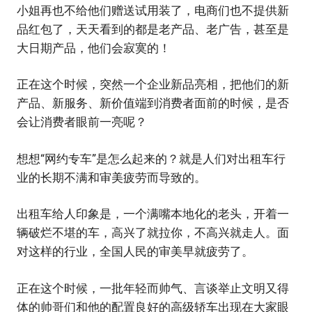
小姐再也不给他们赠送试用装了，电商们也不提供新
品红包了，天天看到的都是老产品、老广告，甚至是
大日期产品，他们会寂寞的！
正在这个时候，突然一个企业新品亮相，把他们的新
产品、新服务、新价值端到消费者面前的时候，是否
会让消费者眼前一亮呢？
想想“网约专车”是怎么起来的？就是人们对出租车行
业的长期不满和审美疲劳而导致的。
出租车给人印象是，一个满嘴本地化的老头，开着一
辆破烂不堪的车，高兴了就拉你，不高兴就走人。面
对这样的行业，全国人民的审美早就疲劳了。
正在这个时候，一批年轻而帅气、言谈举止文明又得
体的帅哥们和他的配置良好的高级轿车出现在大家眼