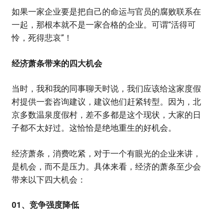
如果一家企业要是把自己的命运与官员的腐败联系在
一起，那根本就不是一家合格的企业。可谓“活得可
怜，死得悲哀”！
经济萧条带来的四大机会
当时，我和我的同事聊天时说，我们应该给这家度假
村提供一套咨询建议，建议他们赶紧转型。因为，北
京多数温泉度假村，差不多都是这个现状，大家的日
子都不太好过。这恰恰是绝地重生的好机会。
经济萧条，消费吃紧，对于一个有眼光的企业来讲，
是机会，而不是压力。具体来看，经济的萧条至少会
带来以下四大机会：
01、竞争强度降低