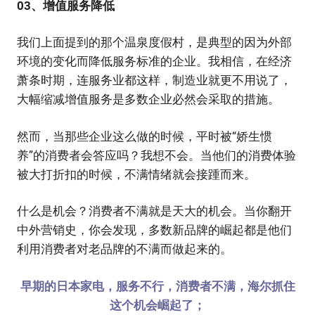
03、增值服务降低
我们上面提到的那个温泉度假村，是典型的因为外部
环境的变化而降低服务标准的企业。我相信，在经济
萧条时期，连服务业都这样，制造业就更不用说了，
大幅缩减增值服务是多数企业必然会采取的措施。
然而，当那些企业这么做的时候，平时被“娇生惯
养”的消费者会答应吗？我想不会。当他们的消费体验
被大打折扣的时候，不满情绪就会接踵而来。
什么是机会？消费者不满就是天大的机会。当你翻开
中外营销史，你会发现，多数新品牌的崛起都是他们
利用消费者对老品牌的不满而做起来的。
早期的日本家电，服务不行，消费者不满，海尔抓住
这个机会崛起了；