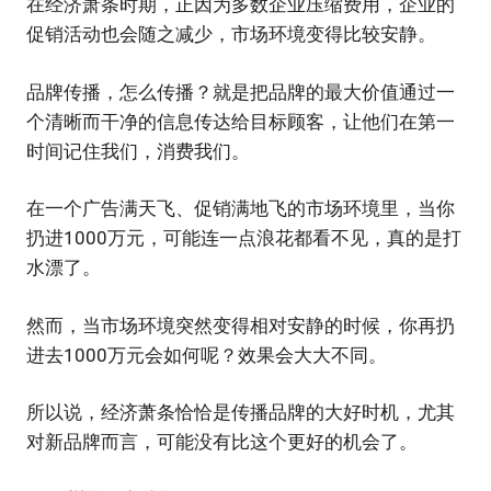
在经济萧条时期，正因为多数企业压缩费用，企业的
促销活动也会随之减少，市场环境变得比较安静。
品牌传播，怎么传播？就是把品牌的最大价值通过一
个清晰而干净的信息传达给目标顾客，让他们在第一
时间记住我们，消费我们。
在一个广告满天飞、促销满地飞的市场环境里，当你
扔进1000万元，可能连一点浪花都看不见，真的是打
水漂了。
然而，当市场环境突然变得相对安静的时候，你再扔
进去1000万元会如何呢？效果会大大不同。
所以说，经济萧条恰恰是传播品牌的大好时机，尤其
对新品牌而言，可能没有比这个更好的机会了。