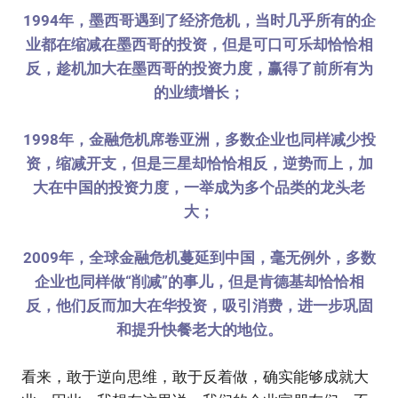
1994年，墨西哥遇到了经济危机，当时几乎所有的企
业都在缩减在墨西哥的投资，但是可口可乐却恰恰相
反，趁机加大在墨西哥的投资力度，赢得了前所有为
的业绩增长；
1998年，金融危机席卷亚洲，多数企业也同样减少投
资，缩减开支，但是三星却恰恰相反，逆势而上，加
大在中国的投资力度，一举成为多个品类的龙头老
大；
2009年，全球金融危机蔓延到中国，毫无例外，多数
企业也同样做“削减”的事儿，但是肯德基却恰恰相
反，他们反而加大在华投资，吸引消费，进一步巩固
和提升快餐老大的地位。
看来，敢于逆向思维，敢于反着做，确实能够成就大