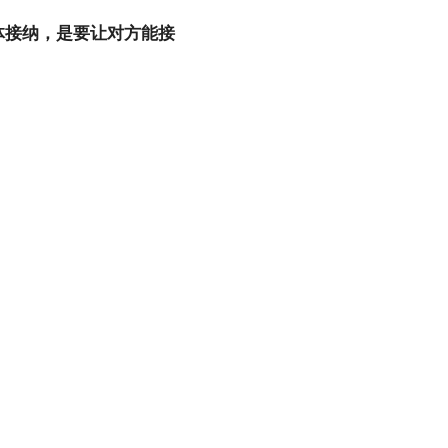
体接纳，是要让对方能接