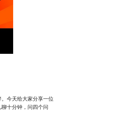
好。今天给大家分享一位
儿聊十分钟，问四个问