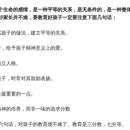
个生命的感情，是一种平等的关系，是无条件的，是一种整
好家长并不难，要教育好孩子一定要注意下面几句话：
骂孩子的做法，建立平等的关系。
子，给予孩子精神意义上的爱。
独立人格。
孩子，时常对其鼓励表扬。
是最重要的一点。
精神的培养，而非一味的追求分数
六句话，对孩子的教育便不难了。教育是三分教，七分等。