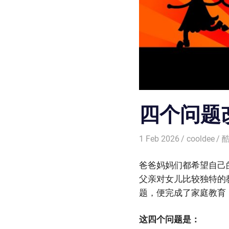
四个问题
1 Feb 2026
cooldee
爸爸妈妈们都希望自己
父亲对女儿比较独特的
题，便完成了家庭教育
这四个问题是：