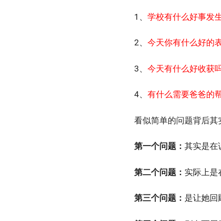
1、
学校有什么好事发
2、
今天你有什么好的
3、
今天有什么好收获
4、
有什么需要爸爸的
看似简单的问题背后其
第一个问题：
其实是在
第二个问题：
实际上是
第三个问题：
是让她回