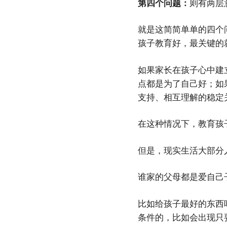
第四个问题：
则有两层
就是这简简单单的四个
孩子教育好，最关键的
如果家长在孩子心中建
点都是为了自己好；如
支持、相互理解的稳定
在这种情况下，教育孩
但是，现实生活大部分
谁家的父母都是爱自己
比如给孩子最好的东西
条件的，比如会出现只