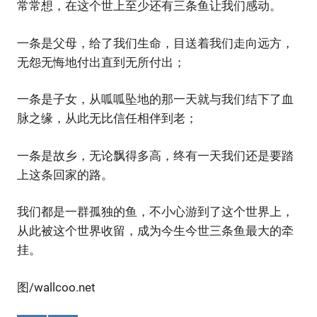
常常想，在这个世上至少还有三条鱼让我们感动。
一条是父母，给了我们生命，目送着我们走向远方，
无怨无悔地付出直到无所付出；
一条是子女，从呱呱坠地的那一天就与我们结下了血
脉之缘，从此无比信任相伴到老；
一条是故乡，无论飘得多高，终有一天我们还是要踏
上这条回家的路。
我们都是一群孤独的鱼，不小心游到了这个世界上，
从此被这个世界收留，成为今生今世三条鱼最大的牵
挂。
图/wallcoo.net