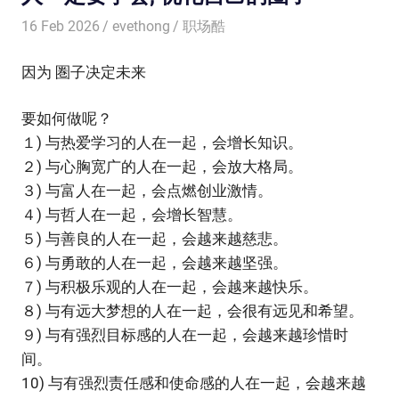
16 Feb 2026
evethong
职场酷
因为 圏子决定未来
要如何做呢？
１) 与热爱学习的人在一起，会增长知识。
２) 与心胸宽广的人在一起，会放大格局。
３) 与富人在一起，会点燃创业激情。
４) 与哲人在一起，会增长智慧。
５) 与善良的人在一起，会越来越慈悲。
６) 与勇敢的人在一起，会越来越坚强。
７) 与积极乐观的人在一起，会越来越快乐。
８) 与有远大梦想的人在一起，会很有远见和希望。
９) 与有强烈目标感的人在一起，会越来越珍惜时
间。
10) 与有强烈责任感和使命感的人在一起，会越来越