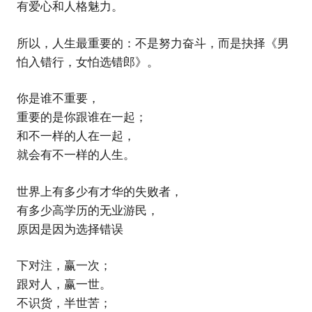
有爱心和人格魅力。
所以，人生最重要的：不是努力奋斗，而是抉择《男
怕入错行，女怕选错郎》。
你是谁不重要，
重要的是你跟谁在一起；
和不一样的人在一起，
就会有不一样的人生。
世界上有多少有才华的失败者，
有多少高学历的无业游民，
原因是因为选择错误
下对注，赢一次；
跟对人，赢一世。
不识货，半世苦；