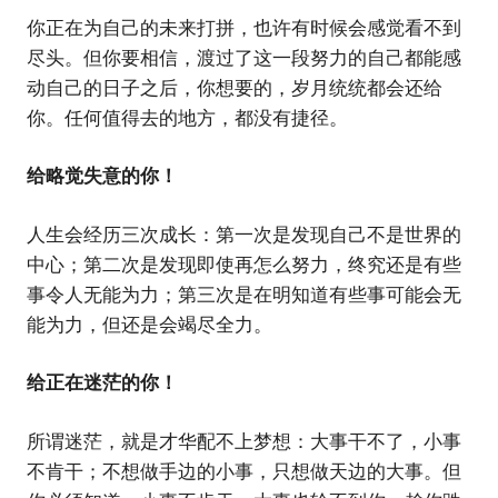
你正在为自己的未来打拼，也许有时候会感觉看不到
尽头。但你要相信，渡过了这一段努力的自己都能感
动自己的日子之后，你想要的，岁月统统都会还给
你。任何值得去的地方，都没有捷径。
给略觉失意的你！
人生会经历三次成长：第一次是发现自己不是世界的
中心；第二次是发现即使再怎么努力，终究还是有些
事令人无能为力；第三次是在明知道有些事可能会无
能为力，但还是会竭尽全力。
给正在迷茫的你！
所谓迷茫，就是才华配不上梦想：大事干不了，小事
不肯干；不想做手边的小事，只想做天边的大事。但