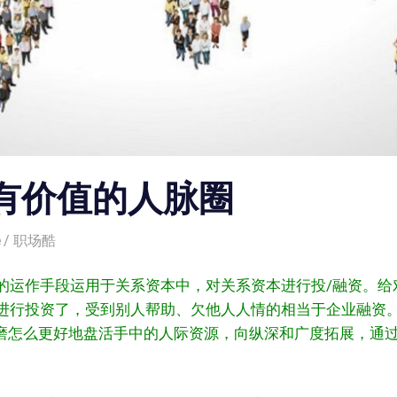
有价值的人脉圈
e
职场酷
的运作手段运用于关系资本中，对关系资本进行投/融资。给
进行投资了，受到别人帮助、欠他人人情的相当于企业融资
琢磨怎么更好地盘活手中的人际资源，向纵深和广度拓展，通过