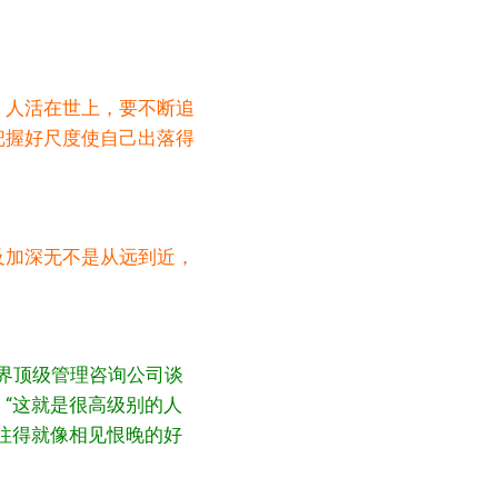
。人活在世上，要不断追
把握好尺度使自己出落得
及加深无不是从远到近，
世界顶级管理咨询公司谈
“这就是很高级别的人
往得就像相见恨晚的好