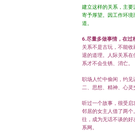
建立这样的关系，主要
寄予厚望。因工作环境
道。
6.尽量多做事情，在
关系不是古玩，不能收
退的道理。人际关系在
系才不会生锈、消亡。
职场人忙中偷闲，约见
二、思想、精神、心灵
听过一个故事，很受启
邻居的女主人借了两个
往，成为无话不谈的好
系网。