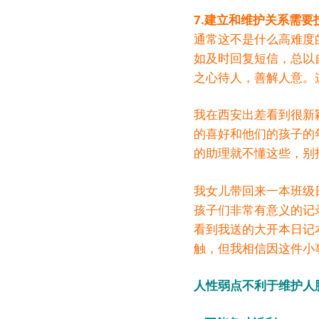
7.建立和维护关系需要
通常这不是什么高难度
如及时回复短信，总以
之心待人，善解人意。
我在西安出差看到很新
的喜好和他们的孩子的
的助理就不懂这些，别
我女儿带回来一本班级
孩子们非常有意义的记
看到我送的大开本日记
触，但我相信因这件小
人性弱点不利于维护人