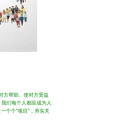
对方帮助、使对方受益
。我们每个人都应成为人
一个个“项目”，夯实关