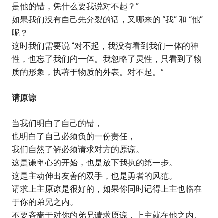
是他的错，凭什么要我说对不起？”
如果我们没有自己先分裂的话，又哪来的 “我” 和 “他”
呢？
这时我们需要说 “对不起，我没有看到我们一体的神
性，也忘了我们的一体。我忽略了灵性，只看到了物
质的形象，执著于物质的外表。对不起。”
请原谅
当我们明白了自己的错，
也明白了自己必须负的一份责任，
我们自然了解必须请求对方的原谅。
这是谦卑心的开始，也是放下我执的第一步。
这是主动伸出友善的双手，也是勇者的风范。
请求上主原谅是很好的，如果你同时记得上主也临在
于你的弟兄之内。
不要吝啬于对你的弟兄请求原谅，上主就在他之内。