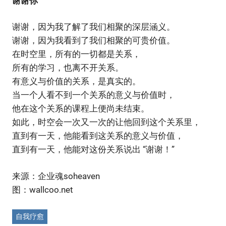
谢谢你
谢谢，因为我了解了我们相聚的深层涵义。
谢谢，因为我看到了我们相聚的可贵价值。
在时空里，所有的一切都是关系，
所有的学习，也离不开关系。
有意义与价值的关系，是真实的。
当一个人看不到一个关系的意义与价值时，
他在这个关系的课程上便尚未结束。
如此，时空会一次又一次的让他回到这个关系里，
直到有一天，他能看到这关系的意义与价值，
直到有一天，他能对这份关系说出 “谢谢！”
来源：企业魂soheaven
图：wallcoo.net
自我疗愈