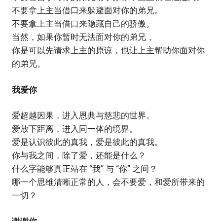
不要拿上主当借口来躲避面对你的弟兄。
不要拿上主当借口来隐藏自己的骄傲。
当然，如果你暂时无法面对你的弟兄，
你是可以先请求上主的原谅，也让上主帮助你面对你
的弟兄。
我爱你
爱超越因果，进入恩典与慈悲的世界。
爱放下距离，进入同一体的境界。
爱是认识彼此的真我，爱是彼此的真我。
你与我之间，除了爱，还能是什么？
什么字能够真正站在 “我” 与 “你” 之间？
哪一个思维清晰正常的人，会不要爱，和爱所带来的
一切？