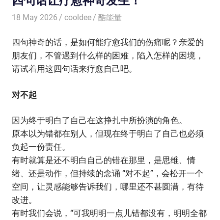
18 May 2026
cooldee
酷能量
四句神奇的话，是如何能疗愈我们的伤痛呢？亲爱的
朋友们，不管遇到什么样的困难，陷入怎样的困境，
请试着用这四句话来疗愈自己吧。
对不起
因为终于明白了自己在这挣扎中所扮演的角色。
原本以为错都在别人，但现在终于明白了自己也必须
负起一份责任。
有时就算是还不明白自己的错在那里，是思维、情
绪、还是动作，但持续的念诵 “对不起”，会松开一个
空间，让灵感能够告诉我们，哪里还不甚圆满，有待
改进。
有时我们会说，“可我明明一点儿错都没有，明明全都