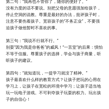
第二句：“我再也不管你了，随你的便好了。”
没有力度的话不要说。别把父母的意愿强加给孩子，
停止空洞的说教。尊重是最好的办法，批评孩子时，
注意不要伤着孩子。宽容孩子的“不务正业”，不要强
迫孩子做他暂时不喜欢的事。
第三句：“我说不行就不行。”
别耍“因为我是你爸爸”的威风！“一言堂”的后果：惧怕
不等于信服。尊重孩子的选择，学会与孩子商量，听
听孩子的建议。
第四句：“就知道玩，一提学习就没了精神。”
孩子最喜欢什么样的教育方式？让孩子把玩的心用在
学习上，让孩子在宽松的环境中学习；让孩子适当地
玩一玩电子游戏。不可剥夺孩子玩耍的权力。玩出孩
子的自信心！