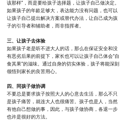
该那样”，而是要给孩子选择题，让孩子自己做决定。
如果孩子的年龄足够大，表达能力没有问题，也可以
让孩子自己提出解决方案或替代办法，让自己成为孩
子的引导者和辅助者，而非指挥者。
三、让孩子去体验
如果孩子老是听不进大人的话，那么在保证安全和没
有恶劣后果的前提下，家长也可以让孩子自己体会“自
食其果”的滋味。通过自身的切实体验，孩子将能深刻
领悟到家长的良苦用心。
四、同孩子做协调
不要总是要求孩子按照大人的心意去生活，那么不只
是孩子痛苦，就连大人也很痛苦。孩子也是人，当然
有他自己想做的事，因此，与孩子做协商，各退一步
也许是很好的方法。