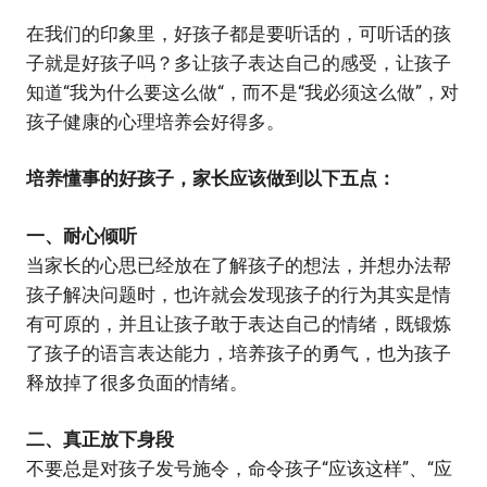
在我们的印象里，好孩子都是要听话的，可听话的孩
子就是好孩子吗？多让孩子表达自己的感受，让孩子
知道“我为什么要这么做“，而不是“我必须这么做”，对
孩子健康的心理培养会好得多。
培养懂事的好孩子，家长应该做到以下五点：
一、耐心倾听
当家长的心思已经放在了解孩子的想法，并想办法帮
孩子解决问题时，也许就会发现孩子的行为其实是情
有可原的，并且让孩子敢于表达自己的情绪，既锻炼
了孩子的语言表达能力，培养孩子的勇气，也为孩子
释放掉了很多负面的情绪。
二、真正放下身段
不要总是对孩子发号施令，命令孩子“应该这样”、“应