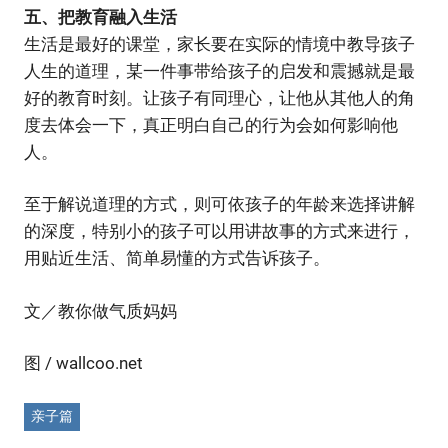
五、把教育融入生活
生活是最好的课堂，家长要在实际的情境中教导孩子
人生的道理，某一件事带给孩子的启发和震撼就是最
好的教育时刻。让孩子有同理心，让他从其他人的角
度去体会一下，真正明白自己的行为会如何影响他
人。
至于解说道理的方式，则可依孩子的年龄来选择讲解
的深度，特别小的孩子可以用讲故事的方式来进行，
用贴近生活、简单易懂的方式告诉孩子。
文／教你做气质妈妈
图 / wallcoo.net
亲子篇