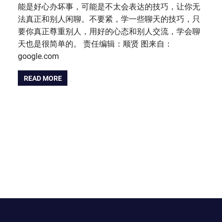
能是好心办坏事，可能是不太会表达的技巧，让你无
法真正和别人闲聊。不要紧，学一些聊天的技巧，只
要你真正尊重别人，用好的心态和别人交流，学会聊
天也是很简单的。 责任编辑：顺贤 图来自：
google.com
READ MORE