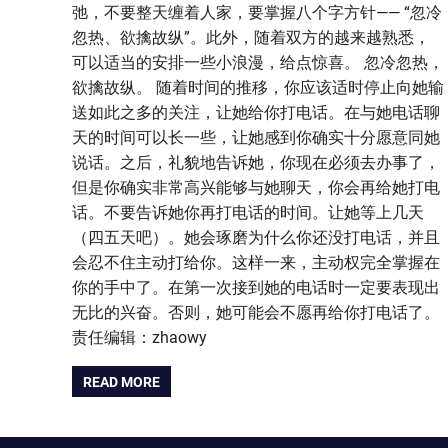
弛，不要整天缠着人家，要掌握八个字方针—— “忽冷
忽热、欲擒故纵”。此外，随着双方的越来越熟悉，
可以适当的安排一些小浪漫，给点惊喜。 忽冷忽热，
欲擒故纵。 随着时间的推移，你应该适时停止向她输
送如此之多的关注，让她给你打电话。在与她电话聊
天的时间可以长一些，让她感到你确实十分愿意同她
说话。之后，礼貌地告诉她，你现在必须去办事了，
但是你确实非常高兴能够与她聊天，你会再给她打电
话。不要告诉她你再打电话的时间。让她等上几天
（四五天吧）。她会琢磨为什么你还没打电话，并且
会忍不住主动打给你。这样一来，主动权完全掌握在
你的手中了。在第一次接到她的电话时一定要表现出
无比的兴奋。否则，她可能会不愿再给你打电话了。
责任编辑：zhaowy
READ MORE