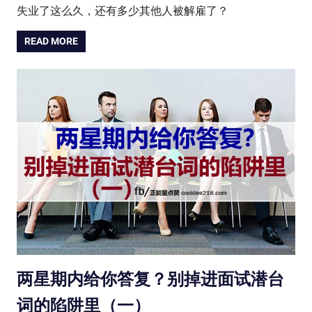
失业了这么久，还有多少其他人被解雇了？
READ MORE
两星期内给你答复？别掉进面试潜台
词的陷阱里（一）