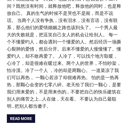
间？既然没有时间，就释放他吧，释放他的同时，也是释
放自己。 真的生气的时候不是哭也不是闹，而是不说
话。 当两个人没有争执，没有泪水，没有言语，没有联
系，那么他们的爱情婚姻之路也该到头了。 一个男人最
大的失败就是，把逗笑自己女人的机会让给别人。 每一
个不懂愛旳人，都会遇到一个懂爱的人。然后经历一场撕
心裂肺的爱情，然后分开。后来不懂爱的人慢慢懂了。懂
爱旳人，却不敢再爱了。 人冷了，可以找个地方取暖，
心冷了，却是很难在暖过来。两个人的世界，不怕吵架，
怕冷漠。冷了一个人 ，冷的却是两颗心。 一道菜凉了我
们可以再热， 一颗心若凉了却很难再热。 怕的是一热再
热，那颗心会变的七零八碎。老天给了我们一颗心，是要
我们用来爱的，不是用来伤的… 不要把自己的快乐建筑在
别人的痛苦之上…人在做，天在看。 不要认为自己最聪
明…把别人都当傻子。
READ MORE