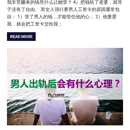
我辛苦赚来的钱凭什么让她管？ 4）把钱给了老婆，就等
于没有了自由。 而女人强行要男人工资卡的原因通常包
括： 1）管了男人的钱，才能管住他的心； 2）他要爱
我，就会把工资卡交给我；
READ MORE