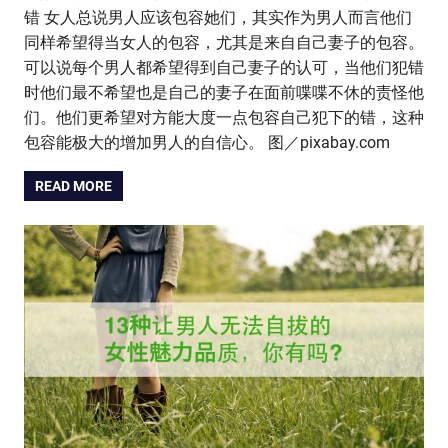
错 女人总说男人应该包容她们，其实作为男人而言他们
同样希望得当女人的包容，尤其是来自自己妻子的包容。
可以说每个男人都希望得到自己妻子的认可，当他们犯错
时他们最不希望也是自己的妻子在面前喋喋不休的责怪他
们。他们更希望对方能大度一点包容自己犯下的错，这种
包容能极大的增加男人的自信心。 图／pixabay.com
READ MORE