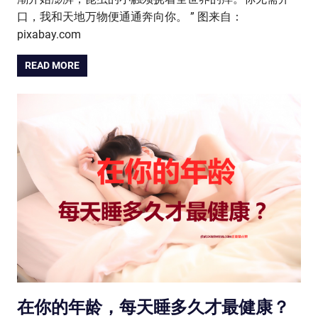
口，我和天地万物便通通奔向你。 ” 图来自：
pixabay.com
READ MORE
在你的年龄，每天睡多久才最健康？