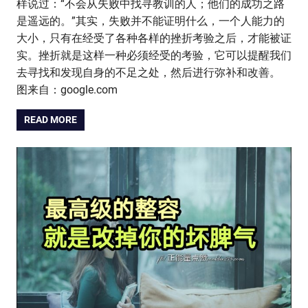
样说过：“不会从失败中找寻教训的人；他们的成功之路
是遥远的。”其实，失败并不能证明什么，一个人能力的
大小，只有在经受了各种各样的挫折考验之后，才能被证
实。挫折就是这样一种必须经受的考验，它可以提醒我们
去寻找和发现自身的不足之处，然后进行弥补和改善。
图来自：google.com
READ MORE