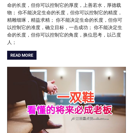
命的长度，但你可以控制它的厚度，上善若水，厚德载
物； 你不能决定生命的长度，但你可以控制它的精度，
精雕细琢，精益求精； 你不能决定生命的长度，但你可
以控制它的准度，确立目标，一击成功； 你不能决定生
命的长度，但你可以控制它的角度，换位思考，以己度
人；
READ MORE