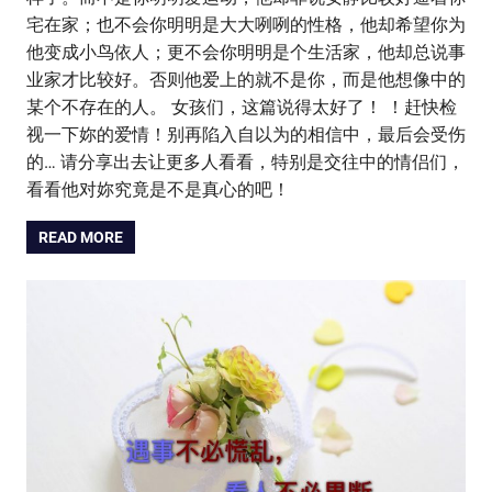
宅在家；也不会你明明是大大咧咧的性格，他却希望你为
他变成小鸟依人；更不会你明明是个生活家，他却总说事
业家才比较好。否则他爱上的就不是你，而是他想像中的
某个不存在的人。 女孩们，这篇说得太好了！ ！赶快检
视一下妳的爱情！别再陷入自以为的相信中，最后会受伤
的… 请分享出去让更多人看看，特别是交往中的情侣们，
看看他对妳究竟是不是真心的吧！
READ MORE