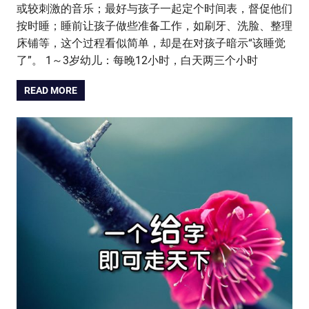
或较刺激的音乐；最好与孩子一起定个时间表，督促他们
按时睡；睡前让孩子做些准备工作，如刷牙、洗脸、整理
床铺等，这个过程看似简单，却是在对孩子暗示“该睡觉
了”。 1～3岁幼儿：每晚12小时，白天两三个小时
READ MORE